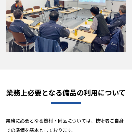
業務上必要となる備品の利用について
業務に必要となる機材・備品については、技術者ご自身
での準備を基本としております。