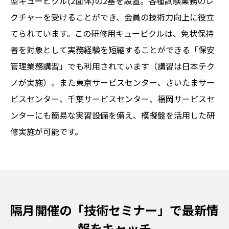
型キュービクル(2面体)の2基を設置。各種試験業務のレ
クチャーを受けることができ、会員の技術力向上に役立
てられています。この研修用キュービクルは、免状保持
者を対象として実務経験を短縮することができる「保安
管理業務講習」でも利用されています（講習は日本テク
ノが実施）。また東京サービスセンター、さいたまサー
ビスセンター、千葉サービスセンター、福岡サービスセ
ンターにも簡易な実習設備を備え、模擬盤を活用した研
修実施が可能です。
隔月開催の「技術セミナー」で
最新情
報をキャッチ