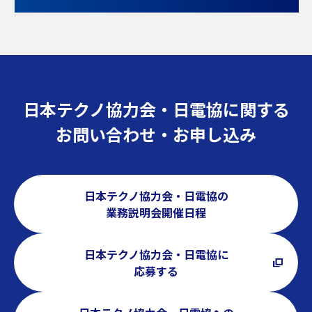
日本テクノ協力会・日電協に関する
お問い合わせ・お申し込み
日本テクノ協力会・日電協の
業務説明会開催日程
日本テクノ協力会・日電協に
応募する