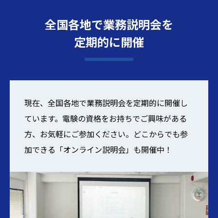
全国各地で業務説明会を
定期的に開催
現在、全国各地で業務説明会を定期的に開催し
ています。電験の資格をお持ちでご興味がある
方、お気軽にご参加ください。どこからでも参
加できる「オンライン説明会」も開催中！