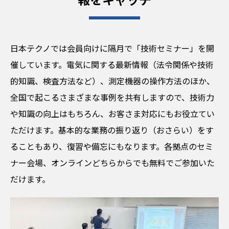
日本テクノでは会員向けに隔月で「技術セミナー」を開
催しています。電気に関する最新情報（法令関係や技術
的知識、検査方法など）、測定機器の操作方法のほか、
全国で起こるさまざまな事例を共有しますので、技術力
や知識の向上はもちろん、お客さま対応にもお役立てい
ただけます。基本的な業務の振り返り（おさらい）をす
ることもあり、復習や備忘にもなります。各拠点のセミ
ナー会場、オンラインどちらからでも無料でご参加いた
だけます。