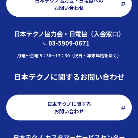
日本テクノ協力会・日電協への
お問い合わせ
日本テクノ協力会・日電協（入会窓口）
03-5909-0671
月曜～金曜 9：30～17：30（祝日・年末年始を除く）
日本テクノに関するお問い合わせ
日本テクノに関する
お問い合わせ
日本テクノ カスタマーサービスセンター