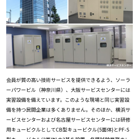
会員が質の高い技術サービスを提供できるよう、ソーラ
ーパワービル（神奈川県）、大阪サービスセンターには
実習設備を備えています。このような現場と同じ実習設
備を持つ民間企業は多くありません。そのほか、横浜サ
ービスセンターおよび名古屋サービスセンターには研修
用キュービクルとしてCB型キュービクル(5面体)とPF-S