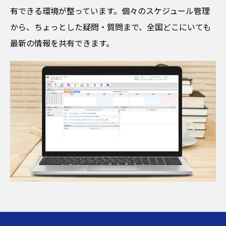
有できる環境が整っています。個々のスケジュール管理
から、ちょっとした疑問・質問まで、全国どこにいても
最新の情報を共有できます。