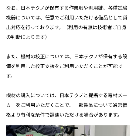
なお、日本テクノが保有する作業服や汎用鍵、各種試験
機器については、任意でご利用いただける備品として貸
出対応を行っております。（利用の有無は技術者ご自身
の判断によります）
また、機材の校正については、日本テクノが保有する設
備を利用した校正支援をご利用いただくことが可能で
す。
機材の購入については、日本テクノと提携する電材メー
カーをご利用いただくことで、一部製品について通常価
格より有利な条件で調達いただける場合があります。