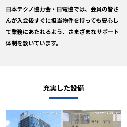
日本テクノ協力会・日電協では、会員の皆さ
んが入会後すぐに担当物件を持っても安心し
て業務にあたれるよう、さまざまなサポート
体制を敷いています。
充実した設備