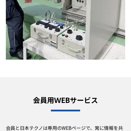
会員用ＷEBサービス
会員と日本テクノは専用のWEBページで、常に情報を共