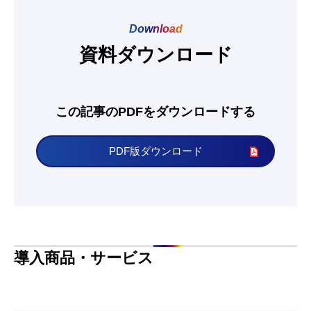
Download
資料ダウンロード
この記事のPDFをダウンロードする
PDF版ダウンロード
導入商品・サービス