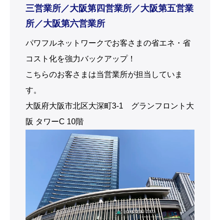
三営業所／大阪第四営業所／大阪第五営業
所／大阪第六営業所
パワフルネットワークでお客さまの省エネ・省
コスト化を強力バックアップ！
こちらのお客さまは当営業所が担当していま
す。
大阪府大阪市北区大深町3-1 グランフロント大
阪 タワーC 10階