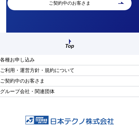
ご契約中のお客さま
Top
画面最上部へ戻る
各種お申し込み
ご利用・運営方針・規約について
ご契約中のお客さま
グループ会社・関連団体