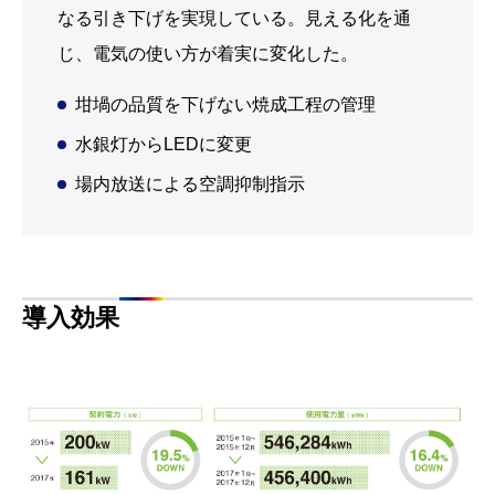
なる引き下げを実現している。見える化を通
じ、電気の使い方が着実に変化した。
坩堝の品質を下げない焼成工程の管理
水銀灯からLEDに変更
場内放送による空調抑制指示
導入効果