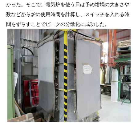
かった。そこで、電気炉を使う日は予め坩堝の大きさや
数などから炉の使用時間を計算し、スイッチを入れる時
間をずらすことでピークの分散化に成功した。