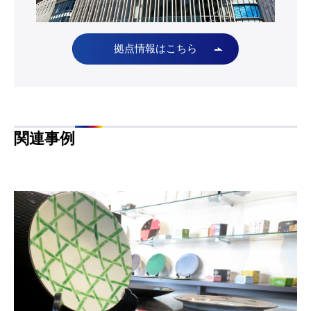
拠点情報はこちら
関連事例