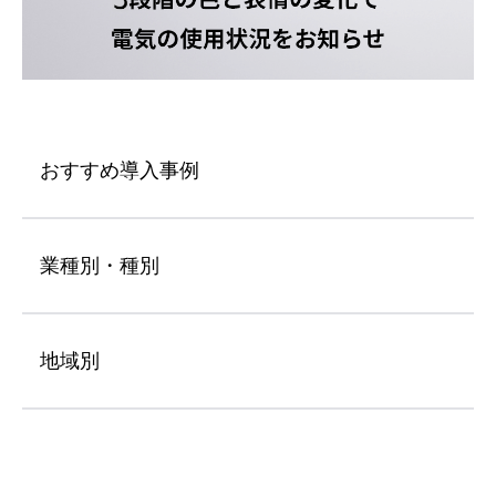
おすすめ導入事例
業種別・種別
地域別