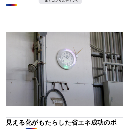
電力コンサルティング
見える化がもたらした省エネ成功のポ