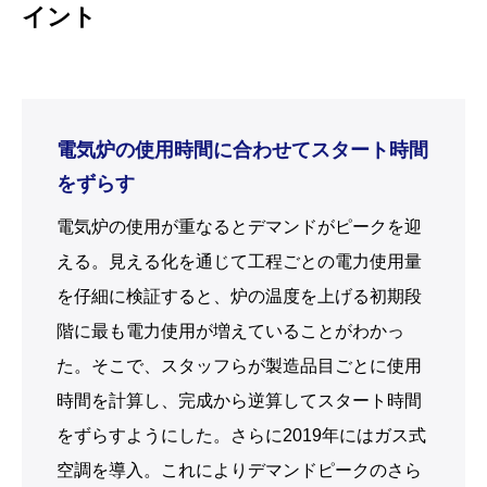
イント
電気炉の使用時間に合わせてスタート時間
をずらす
電気炉の使用が重なるとデマンドがピークを迎
える。見える化を通じて工程ごとの電力使用量
を仔細に検証すると、炉の温度を上げる初期段
階に最も電力使用が増えていることがわかっ
た。そこで、スタッフらが製造品目ごとに使用
時間を計算し、完成から逆算してスタート時間
をずらすようにした。さらに2019年にはガス式
空調を導入。これによりデマンドピークのさら