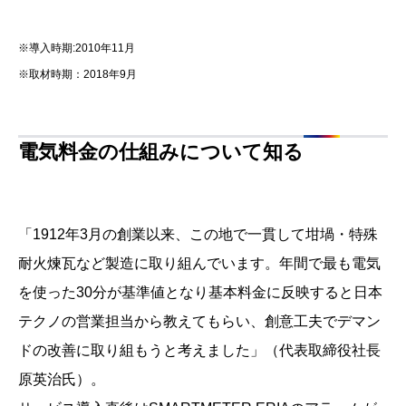
※
導入時期:2010年11月
※
取材時期：2018年9月
電気料金の仕組みについて知る
「1912年3月の創業以来、この地で一貫して坩堝・特殊
耐火煉瓦など製造に取り組んでいます。年間で最も電気
を使った30分が基準値となり基本料金に反映すると日本
テクノの営業担当から教えてもらい、創意工夫でデマン
ドの改善に取り組もうと考えました」（代表取締役社長
原英治氏）。