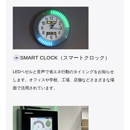
SMART CLOCK（スマートクロック）
LEDベゼルと音声で省エネ行動のタイミングをお知らせ
します。オフィスや学校、工場、店舗などさまざまな場
面で活用されています。