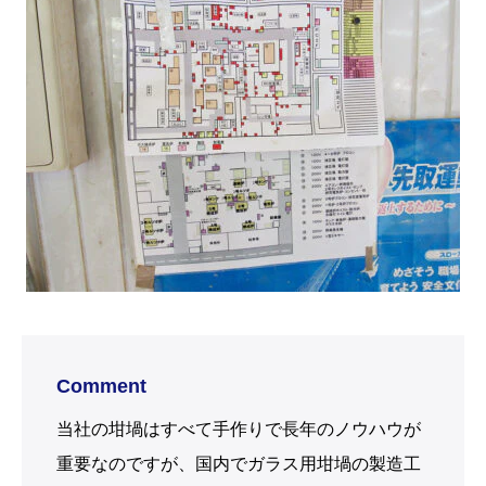
Comment
当社の坩堝はすべて手作りで長年のノウハウが
重要なのですが、国内でガラス用坩堝の製造工