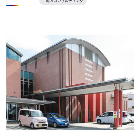
電力コンサルティング