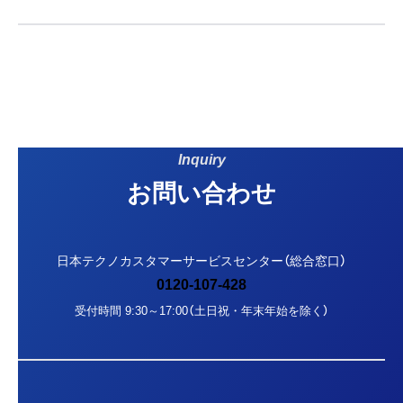
Inquiry
お問い合わせ
日本テクノカスタマーサービスセンター（総合窓口）
0120-107-428
受付時間 9:30～17:00（土日祝・年末年始を除く）