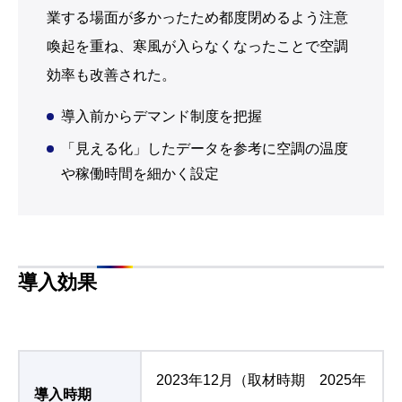
業する場面が多かったため都度閉めるよう注意
喚起を重ね、寒風が入らなくなったことで空調
効率も改善された。
導入前からデマンド制度を把握
「見える化」したデータを参考に空調の温度
や稼働時間を細かく設定
導入効果
2023年12月（取材時期 2025年
導入時期