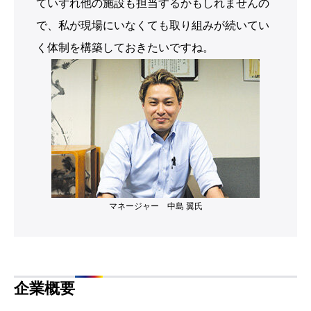
ていずれ他の施設も担当するかもしれませんの
で、私が現場にいなくても取り組みが続いてい
く体制を構築しておきたいですね。
マネージャー 中島 翼氏
企業概要