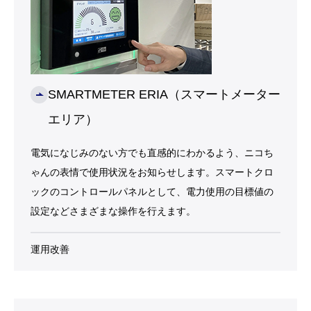
SMARTMETER ERIA（スマートメーター
エリア）
電気になじみのない方でも直感的にわかるよう、ニコち
ゃんの表情で使用状況をお知らせします。スマートクロ
ックのコントロールパネルとして、電力使用の目標値の
設定などさまざまな操作を行えます。
運用改善