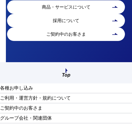
商品・サービスについて
採用について
ご契約中のお客さま
Top
画面最上部へ戻る
各種お申し込み
ご利用・運営方針・規約について
ご契約中のお客さま
グループ会社・関連団体