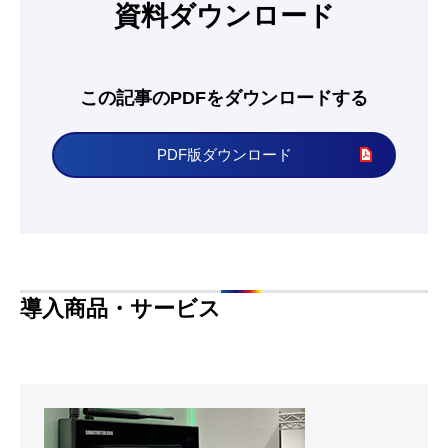
資料ダウンロード
この記事のPDFをダウンロードする
PDF版ダウンロード
導入商品・サービス