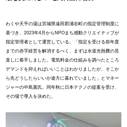
わくや天平の湯は宮城県遠田郡涌谷町の指定管理制度に
基づき、2023年4月からNPOまち感動クリエイティブが
指定管理者として運営している。「指定を受ける前年度
までの赤字経営を解消するべく、まずは水道光熱費の見
直しに着手しました。電気料金の仕組みを調べたところ
デマンドを抑えればいいことはわかりましたが、そこか
ら先どうしたらいいか途方に暮れていました」とマネー
ジャーの中島翼氏。同年秋に日本テクノの提案を受け、
その場で導入を決めた。