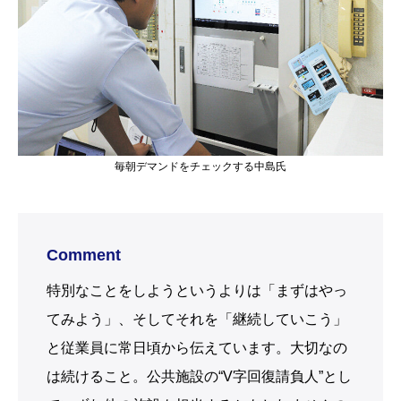
毎朝デマンドをチェックする中島氏
Comment
特別なことをしようというよりは「まずはやっ
てみよう」、そしてそれを「継続していこう」
と従業員に常日頃から伝えています。大切なの
は続けること。公共施設の“V字回復請負人”とし