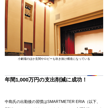
小劇場のほか玄関やロビーも吹き抜け構造になっている
年間1,000万円の支出削減に成功！
中島氏の出勤後の習慣はSMARTMETER ERIA（以下、