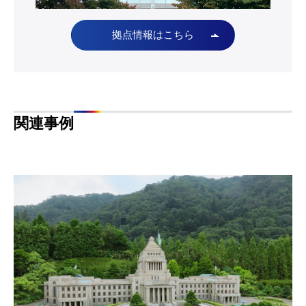
拠点情報はこちら
関連事例