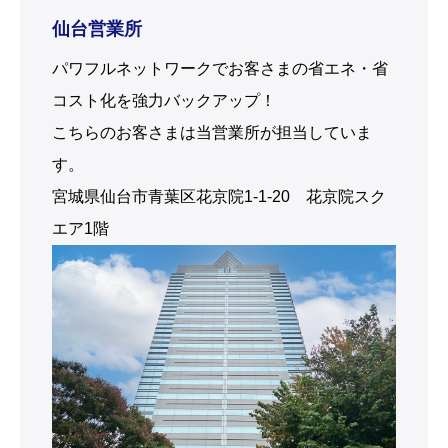
仙台営業所
パワフルネットワークでお客さまの省エネ・省
コスト化を強力バックアップ！
こちらのお客さまは当営業所が担当していま
す。
宮城県仙台市青葉区花京院1-1-20 花京院スク
エア1階