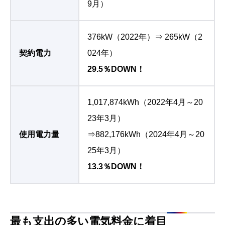
9月）
376kW（2022年）⇒ 265kW（2
契約電力
024年）
29.5％DOWN！
1,017,874kWh（2022年4月～20
23年3月）
使用電力量
⇒882,176kWh（2024年4月～20
25年3月）
13.3％DOWN！
最も支出の多い電気料金に着目