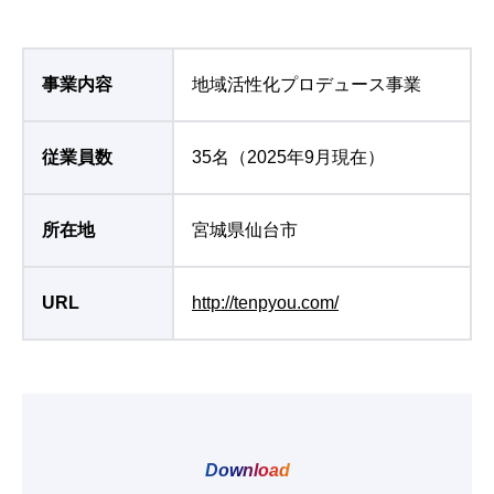
事業内容
地域活性化プロデュース事業
従業員数
35名（2025年9月現在）
所在地
宮城県仙台市
URL
http://tenpyou.com/
Download