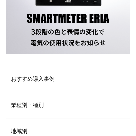
おすすめ導入事例
業種別・種別
地域別