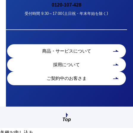
0120-107-428
受付時間 9:30～17:00（土日祝・年末年始を除く）
商品・サービスについて
採用について
ご契約中のお客さま
Top
画面最上部へ戻る
各種お申し込み