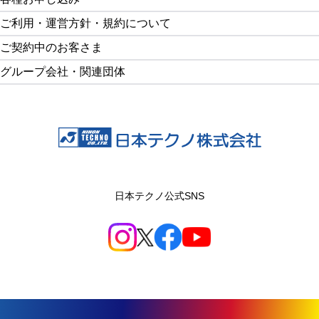
ご利用・運営方針・規約について
ご契約中のお客さま
グループ会社・関連団体
日本テクノ公式SNS