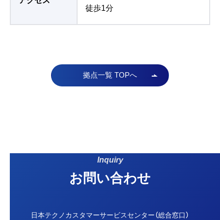
アクセス
徒歩1分
拠点一覧 TOPへ
Inquiry
お問い合わせ
日本テクノカスタマーサービスセンター（総合窓口）