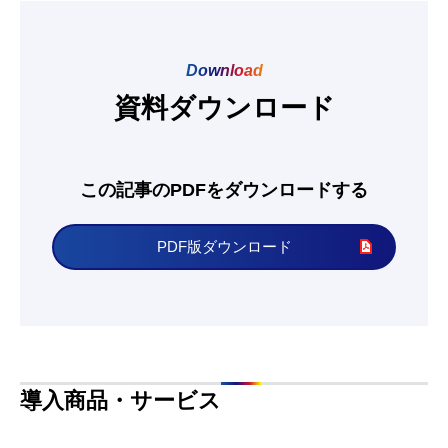
導入商品・サービス
SMART CLOCK（スマートクロック）