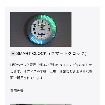
LEDベゼルと音声で省エネ行動のタイミングをお知らせ
します。オフィスや学校、工場、店舗などさまざまな場
面で活用されています。
運用改善
SMARTMETER ERIA（スマートメーター
エリア）
電気になじみのない方でも直感的にわかるよう、ニコち