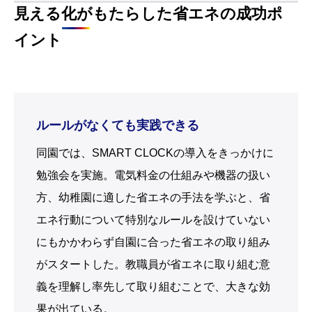
方、幼稚園に適した省エネの手法を学ぶと、省
エネ行動について特別なルールを設けていない
にもかかわらず自園に合った省エネの取り組み
がスタートした。教職員が省エネに取り組む意
義を理解し率先して取り組むことで、大きな効
果が出ている。
教育方針が教職員の意識にも根付き、自ら学
び動く姿勢が育まれている
あえて省エネ関連のルールはつくらない
導入効果