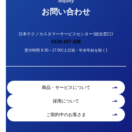
Inquiry
お問い合わせ
日本テクノカスタマーサービスセンター（総合窓口）
0120-107-428
受付時間 9:30～17:00（土日祝・年末年始を除く）
商品・サービスについて
採用について