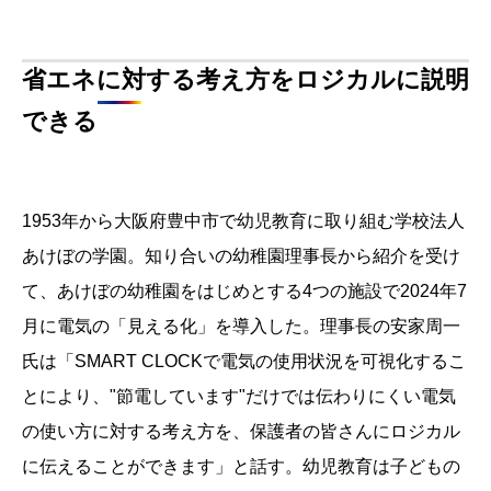
月に電気の「見える化」を導入した。理事長の安家周一
氏は「SMART CLOCKで電気の使用状況を可視化するこ
とにより、"節電しています"だけでは伝わりにくい電気
の使い方に対する考え方を、保護者の皆さんにロジカル
に伝えることができます」と話す。幼児教育は子どもの
教育が第一義ではあるが、保護者の学ぶ場でもあるとい
う理念が反映されている。