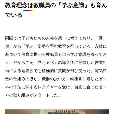
当による勉強会でも積極的に質問が飛び交った。電気料
金の仕組みのほか、機器の扱い方、幼稚園に適した省エ
ネの手法に関するレクチャーを受け、自園に合った省エ
ネの取り組みがスタートした。
教職員は事務所内のSMARTMETER ERIAを見て省エネ 行動