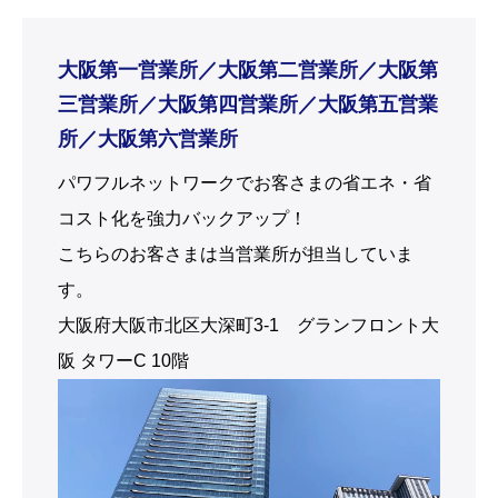
大阪府大阪市北区大深町3-1 グランフロント大
阪 タワーC 10階
拠点情報はこちら