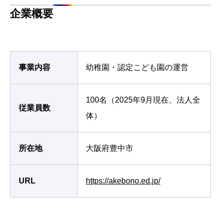
所在地
大阪府豊中市
URL
https://akebono.ed.jp/
Download
資料ダウンロード
この記事のPDFをダウンロードする
PDF版ダウンロード