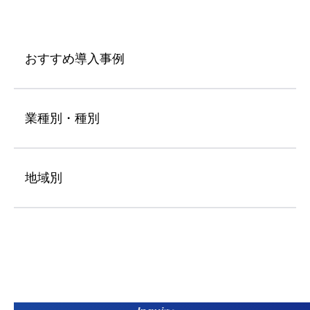
おすすめ導入事例
業種別・種別
地域別