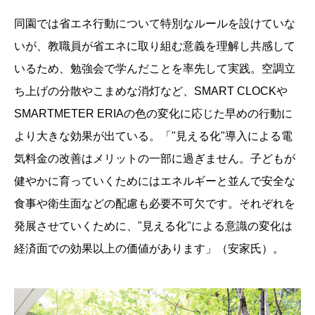
食事や衛生面などの配慮も必要不可欠です。それぞれを
発展させていくために、"見える化"による意識の変化は
経済面での効果以上の価値があります」（安家氏）。
木々が生い茂り、真夏でも外遊びができる園庭