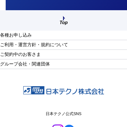
ご契約中のお客さま
Top
画面最上部へ戻る
各種お申し込み
ご利用・運営方針・規約について
ご契約中のお客さま
グループ会社・関連団体