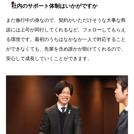
社内のサポート体制はいかがですか
まだ修行中の身なので、契約がいただけそうな大事な商
談には上司が同行してくれるなど、フォローしてもらえ
る環境です。最初のうちはなかなか一人で対応すること
ができなくても、先輩を含め誰かが助けてくれるので、
安心して成長していくことができます。