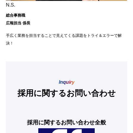
N.S.
総合事務職
広報担当 係長
手広く業務を担当することで見えてくる課題をトライ＆エラーで解
決！
Inquiry
採用に関するお問い合わせ
採用に関するお問い合わせ全般