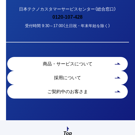
日本テクノカスタマーサービスセンター（総合窓口）
0120-107-428
受付時間 9:30～17:00（土日祝・年末年始を除く）
商品・サービスについて
採用について
ご契約中のお客さま
Top