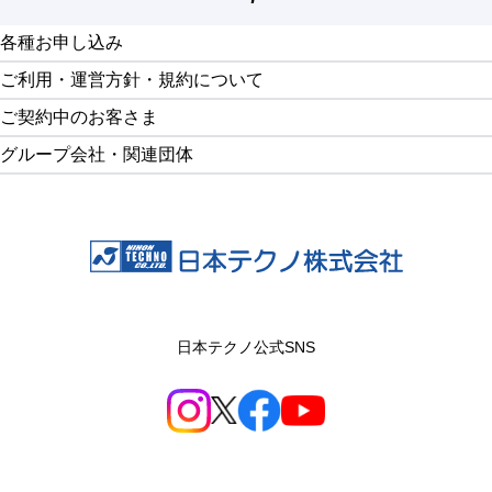
画面最上部へ戻る
各種お申し込み
ご利用・運営方針・規約について
ご契約中のお客さま
グループ会社・関連団体
日本テクノ公式SNS