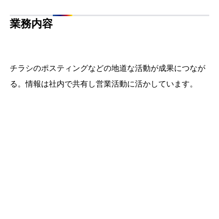
業務内容
チラシのポスティングなどの地道な活動が成果につなが
る。情報は社内で共有し営業活動に活かしています。