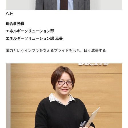
A.F.
総合事務職
エネルギーソリューション部
エネルギーソリューション課 班長
電力というインフラを支えるプライドをもち、日々成長する