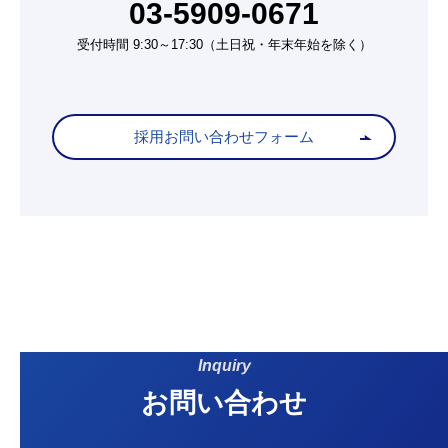
03-5909-0671
受付時間 9:30～17:30（土日祝・年末年始を除く）
採用お問い合わせフォーム
Inquiry
お問い合わせ