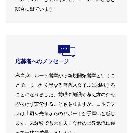
試合に出ています。
応募者へのメッセージ
私自身、ルート営業から新規開拓営業というこ
とで、まったく異なる営業スタイルに挑戦する
ことになりました。前職の知識や考え方のクセ
が抜けず苦労することもありますが、日本テク
ノは上司や先輩からのサポートが手厚いと感じ
ます。未経験でも大丈夫！会社の上昇気流に乗
って一緒に成長しましょう！