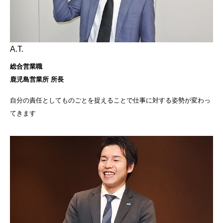
A.T.
総合営業職
鹿児島営業所 所長
自分の責任としてものごとを捉えることで仕事に対する姿勢が変わっ
てきます