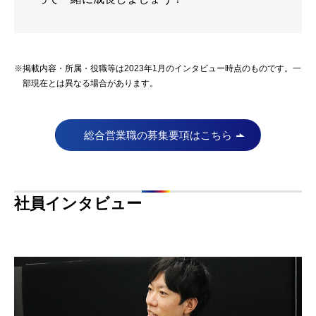
※
掲載内容・所属・役職等は2023年1月のインタビュー時点のものです。一
部現在とは異なる場合があります。
総合営業職の募集要項はこちら
社員インタビュー