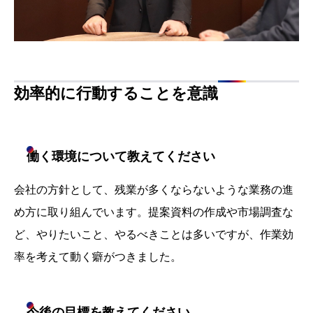
効率的に行動することを意識
働く環境について教えてください
会社の方針として、残業が多くならないような業務の進
め方に取り組んでいます。提案資料の作成や市場調査な
ど、やりたいこと、やるべきことは多いですが、作業効
率を考えて動く癖がつきました。
今後の目標を教えてください