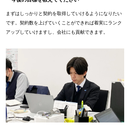
まずはしっかりと契約を取得していけるようになりたい
です。契約数を上げていくことができれば着実にランク
アップしていけますし、会社にも貢献できます。