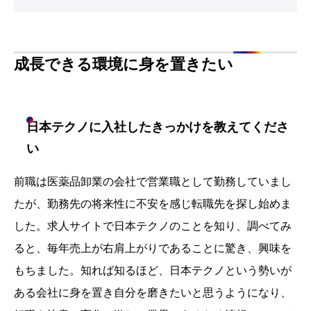
成長できる環境に身を置きたい
日本テクノに入社したきっかけを教えてくださ
い
前職は医薬品卸業の会社で営業職として勤務していまし
たが、勤務先の将来性に不安を感じ転職先を探し始めま
した。求人サイトで日本テクノのことを知り、調べてみ
ると、毎年売上が右肩上がりであることに驚き、興味を
もちました。知れば知るほど、日本テクノという勢いが
ある会社に身を置き自分を磨きたいと思うようになり、