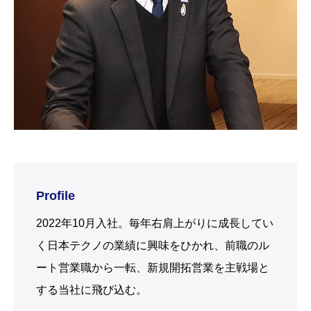
Profile
2022年10月入社。毎年右肩上がりに成長してい
く日本テクノの業績に興味をひかれ、前職のル
ート営業職から一転、新規開拓営業を主戦場と
する当社に飛び込む。