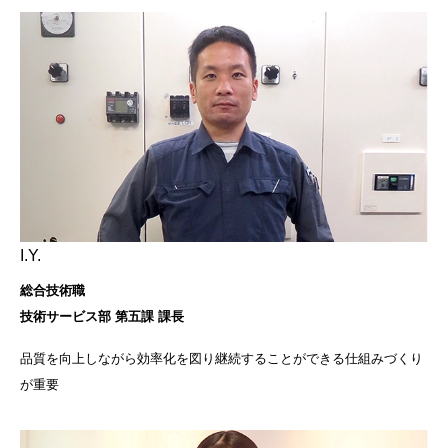
I.Y.
総合技術職
技術サービス部 第五課 課長
品質を向上しながら効率化を図り継続することができる仕組みづくり
が重要