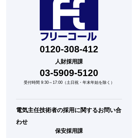
0120-308-412
人財採用課
03-5909-5120
受付時間 9:30～17:00（土日祝・年末年始を除く）
電気主任技術者の採用に関するお問い合
わせ
保安採用課