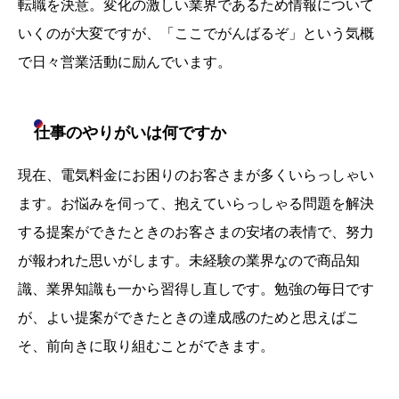
転職を決意。変化の激しい業界であるため情報について
いくのが大変ですが、「ここでがんばるぞ」という気概
で日々営業活動に励んでいます。
仕事のやりがいは何ですか
現在、電気料金にお困りのお客さまが多くいらっしゃい
ます。お悩みを伺って、抱えていらっしゃる問題を解決
する提案ができたときのお客さまの安堵の表情で、努力
が報われた思いがします。未経験の業界なので商品知
識、業界知識も一から習得し直しです。勉強の毎日です
が、よい提案ができたときの達成感のためと思えばこ
そ、前向きに取り組むことができます。