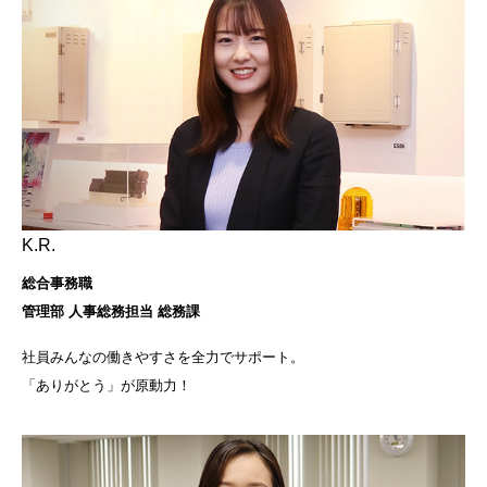
K.R.
総合事務職
管理部 人事総務担当 総務課
社員みんなの働きやすさを全力でサポート。
「ありがとう」が原動力！