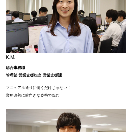
K.M.
総合事務職
管理部 営業支援担当 営業支援課
マニュアル通りに働くだけじゃない！
業務改善に前向きな姿勢で臨む